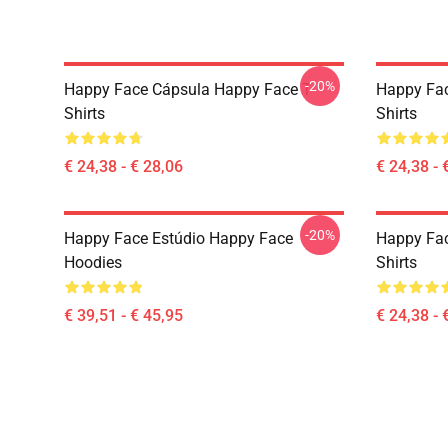
-20%
Happy Face Cápsula Happy Face T-
Happy Fac
Shirts
Shirts
€ 24,38 - € 28,06
€ 24,38 - 
-20%
Happy Face Estúdio Happy Face
Happy Fac
Hoodies
Shirts
€ 39,51 - € 45,95
€ 24,38 - 