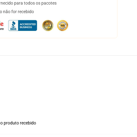
necido para todos os pacotes
o não for recebido
no produto recebido