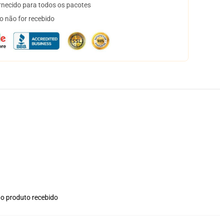
necido para todos os pacotes
o não for recebido
no produto recebido