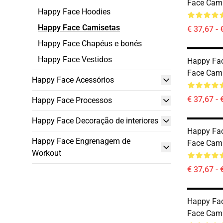
Face Cam
Happy Face Hoodies
Happy Face Camisetas
€ 37,67 - 
Happy Face Chapéus e bonés
Happy Face Vestidos
Happy Fa
Face Cam
Happy Face Acessórios
€ 37,67 - 
Happy Face Processos
Happy Face Decoração de interiores
Happy Fac
Happy Face Engrenagem de
Face Cam
Workout
€ 37,67 - 
Happy Fac
Face Cam