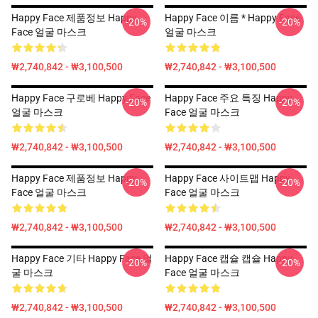
Happy Face 제품정보 Happy
Happy Face 이름 * Happy Face
-20%
-20%
Face 얼굴 마스크
얼굴 마스크
₩2,740,842 - ₩3,100,500
₩2,740,842 - ₩3,100,500
Happy Face 구로베 Happy Face
Happy Face 주요 특징 Happy
-20%
-20%
얼굴 마스크
Face 얼굴 마스크
₩2,740,842 - ₩3,100,500
₩2,740,842 - ₩3,100,500
Happy Face 제품정보 Happy
Happy Face 사이트맵 Happy
-20%
-20%
Face 얼굴 마스크
Face 얼굴 마스크
₩2,740,842 - ₩3,100,500
₩2,740,842 - ₩3,100,500
Happy Face 기타 Happy Face 얼
Happy Face 캡슐 캡슐 Happy
-20%
-20%
굴 마스크
Face 얼굴 마스크
₩2,740,842 - ₩3,100,500
₩2,740,842 - ₩3,100,500