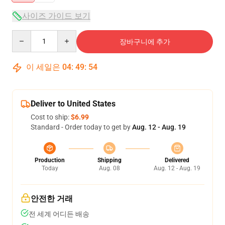
사이즈 가이드 보기
Quantity
장바구니에 추가
이 세일은
04
:
49
:
54
Deliver to United States
Cost to ship:
$6.99
Standard - Order today to get by
Aug. 12 - Aug. 19
Production
Shipping
Delivered
Today
Aug. 08
Aug. 12 - Aug. 19
안전한 거래
전 세계 어디든 배송