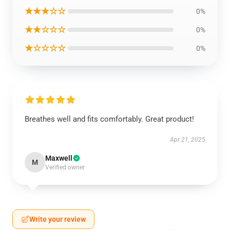
★★★☆☆
0%
★★☆☆☆
0%
★☆☆☆☆
0%
Breathes well and fits comfortably. Great product!
Apr 21, 2025
Maxwell
M
Verified owner
Write your review