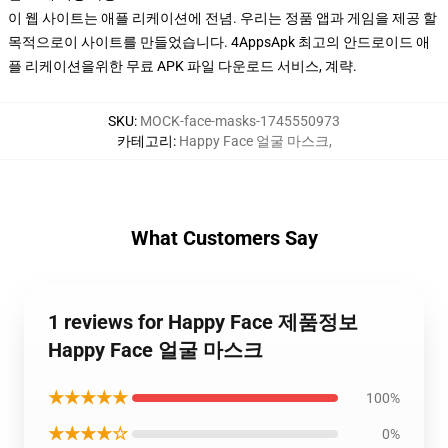
이 웹 사이트는 애플 리케이션에 전념. 우리는 정품 앱과 게임을 제공 할
목적으로이 사이트를 만들었습니다. 4AppsApk 최고의 안드로이드 애
플 리케이션을위한 무료 APK 파일 다운로드 서비스, 계략.
SKU
:
MOCK-face-masks-1745550973
카테고리
:
Happy Face 얼굴 마스크
,
What Customers Say
1 reviews for Happy Face 제품정보
Happy Face 얼굴 마스크
★★★★★
100%
★★★★☆
0%