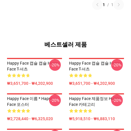
1
/
1
베스트셀러 제품
Happy Face 캡슐 캡슐 Happy
Happy Face 캡슐 캡슐 Happy
-20%
-20%
Face T-셔츠
Face T-셔츠
₩3,651,700 - ₩4,202,900
₩3,651,700 - ₩4,202,900
Happy Face 이름 * Happy
Happy Face 제품정보 Happy
-20%
-20%
Face 포스터
Face 카테고리
₩2,728,440 - ₩6,325,020
₩5,918,510 - ₩6,883,110