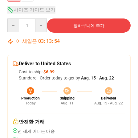
사이즈 가이드 보기
Quantity
장바구니에 추가
이 세일은
03
:
13
:
54
Deliver to United States
Cost to ship:
$6.99
Standard - Order today to get by
Aug. 15 - Aug. 22
Production
Shipping
Delivered
Today
Aug. 11
Aug. 15 - Aug. 22
안전한 거래
전 세계 어디든 배송