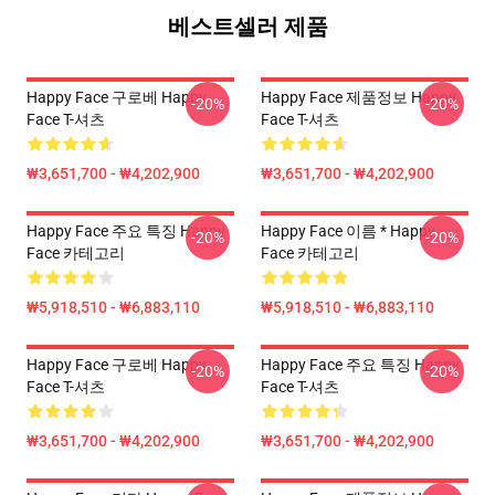
베스트셀러 제품
Happy Face 구로베 Happy
Happy Face 제품정보 Happy
-20%
-20%
Face T-셔츠
Face T-셔츠
₩3,651,700 - ₩4,202,900
₩3,651,700 - ₩4,202,900
Happy Face 주요 특징 Happy
Happy Face 이름 * Happy
-20%
-20%
Face 카테고리
Face 카테고리
₩5,918,510 - ₩6,883,110
₩5,918,510 - ₩6,883,110
Happy Face 구로베 Happy
Happy Face 주요 특징 Happy
-20%
-20%
Face T-셔츠
Face T-셔츠
₩3,651,700 - ₩4,202,900
₩3,651,700 - ₩4,202,900