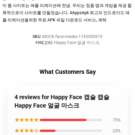
이 웹 사이트는 애플 리케이션에 전념. 우리는 정품 앱과 게임을 제공 할
목적으로이 사이트를 만들었습니다. 4AppsApk 최고의 안드로이드 애
플 리케이션을위한 무료 APK 파일 다운로드 서비스, 계략.
SKU
:
MOCK-face-masks-1745550973
카테고리
:
Happy Face 얼굴 마스크
,
What Customers Say
4 reviews for Happy Face 캡슐 캡슐
Happy Face 얼굴 마스크
★★★★★
75%
★★★★☆
25%