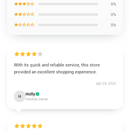
★★★☆☆
0%
★★☆☆☆
0%
★☆☆☆☆
0%
With its quick and reliable service, this store
provided an excellent shopping experience.
Apr 24, 2025
Holly
H
Verified owner