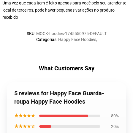
Uma vez que cada item é feito apenas para você pelo seu atendente
local de terceiros, pode haver pequenas variações no produto
recebido
SKU
:
MOCK-hoodies-1745550975-DEFAULT
Categorias
:
Happy Face Hoodies
,
What Customers Say
5 reviews for Happy Face Guarda-
roupa Happy Face Hoodies
★★★★★
80%
★★★★☆
20%