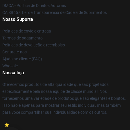
DMCA - Política de Direitos Autorais
CA SB657: Lei de Transparência de Cadeia de Suprimentos
Nosso Suporte
Políticas de envio e entrega
Termos de pagamento
Políticas de devolução e reembolso
Contacte-nos
Ajuda ao cliente (FAQ)
Whosale
Nossa loja
Oferecemos produtos de alta qualidade que são projetados
especificamente pela nossa equipe de classe mundial. Nós
fornecemos uma variedade de produtos que são elegantes e bonitos.
Isso não é apenas para mostrar seu estilo individual, mas também
para você compartilhar sua individualidade com os outros.