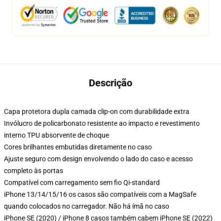
Descrição
Capa protetora dupla camada clip-on com durabilidade extra
Invólucro de policarbonato resistente ao impacto e revestimento
interno TPU absorvente de choque
Cores brilhantes embutidas diretamente no caso
Ajuste seguro com design envolvendo o lado do caso e acesso
completo às portas
Compatível com carregamento sem fio Qi-standard
iPhone 13/14/15/16 os casos são compatíveis com a MagSafe
quando colocados no carregador. Não há ímã no caso
iPhone SE (2020) / iPhone 8 casos também cabem iPhone SE (2022)