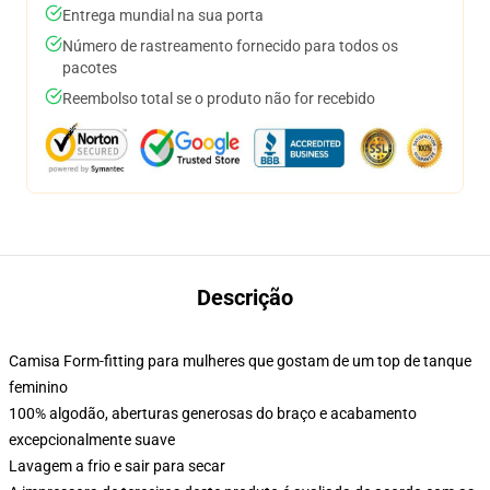
Entrega mundial na sua porta
Número de rastreamento fornecido para todos os
pacotes
Reembolso total se o produto não for recebido
Descrição
Camisa Form-fitting para mulheres que gostam de um top de tanque
feminino
100% algodão, aberturas generosas do braço e acabamento
excepcionalmente suave
Lavagem a frio e sair para secar