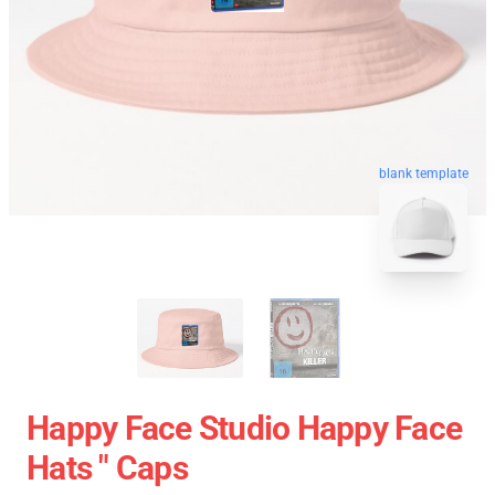
blank template
Happy Face Studio Happy Face
Hats " Caps