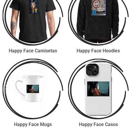
Happy Face Camisetas
Happy Face Hoodies
Happy Face Mugs
Happy Face Casos