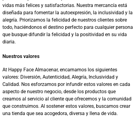
vidas más felices y satisfactorias. Nuestra mercancía está
diseñada para fomentar la autoexpresión, la inclusividad y la
alegría. Priorizamos la felicidad de nuestros clientes sobre
todo, haciéndonos el destino perfecto para cualquier persona
que busque difundir la felicidad y la positividad en su vida
diaria.
Nuestros valores
At Happy Face Almacenar, encarnamos los siguientes
valores: Diversión, Autenticidad, Alegría, Inclusividad y
Calidad. Nos esforzamos por infundir estos valores en cada
aspecto de nuestro negocio, desde los productos que
creamos al servicio al cliente que ofrecemos y la comunidad
que construimos. Al sostener estos valores, buscamos crear
una tienda que sea acogedora, diversa y llena de vida.