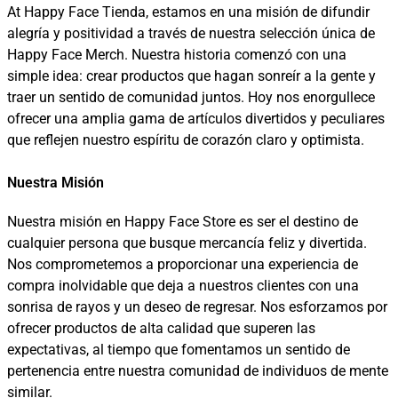
At Happy Face Tienda, estamos en una misión de difundir
alegría y positividad a través de nuestra selección única de
Happy Face Merch. Nuestra historia comenzó con una
simple idea: crear productos que hagan sonreír a la gente y
traer un sentido de comunidad juntos. Hoy nos enorgullece
ofrecer una amplia gama de artículos divertidos y peculiares
que reflejen nuestro espíritu de corazón claro y optimista.
Nuestra Misión
Nuestra misión en Happy Face Store es ser el destino de
cualquier persona que busque mercancía feliz y divertida.
Nos comprometemos a proporcionar una experiencia de
compra inolvidable que deja a nuestros clientes con una
sonrisa de rayos y un deseo de regresar. Nos esforzamos por
ofrecer productos de alta calidad que superen las
expectativas, al tiempo que fomentamos un sentido de
pertenencia entre nuestra comunidad de individuos de mente
similar.