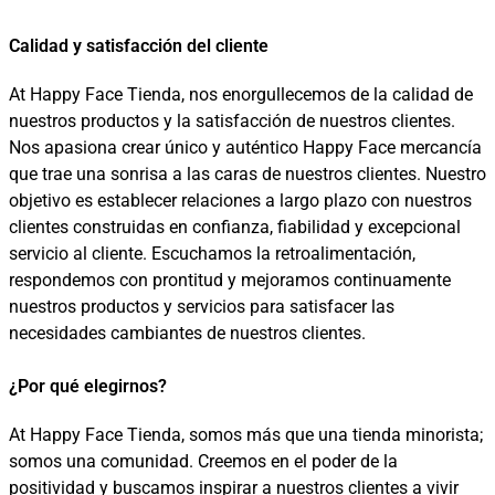
Calidad y satisfacción del cliente
At Happy Face Tienda, nos enorgullecemos de la calidad de
nuestros productos y la satisfacción de nuestros clientes.
Nos apasiona crear único y auténtico Happy Face mercancía
que trae una sonrisa a las caras de nuestros clientes. Nuestro
objetivo es establecer relaciones a largo plazo con nuestros
clientes construidas en confianza, fiabilidad y excepcional
servicio al cliente. Escuchamos la retroalimentación,
respondemos con prontitud y mejoramos continuamente
nuestros productos y servicios para satisfacer las
necesidades cambiantes de nuestros clientes.
¿Por qué elegirnos?
At Happy Face Tienda, somos más que una tienda minorista;
somos una comunidad. Creemos en el poder de la
positividad y buscamos inspirar a nuestros clientes a vivir