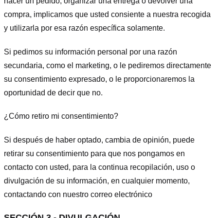
hacer un pedido, organizar una entrega o devolver una
compra, implicamos que usted consiente a nuestra recogida
y utilizarla por esa razón específica solamente.
Si pedimos su información personal por una razón
secundaria, como el marketing, o le pediremos directamente
su consentimiento expresado, o le proporcionaremos la
oportunidad de decir que no.
¿Cómo retiro mi consentimiento?
Si después de haber optado, cambia de opinión, puede
retirar su consentimiento para que nos pongamos en
contacto con usted, para la continua recopilación, uso o
divulgación de su información, en cualquier momento,
contactando con nuestro correo electrónico
SECCIÓN 3 - DIVULGACIÓN