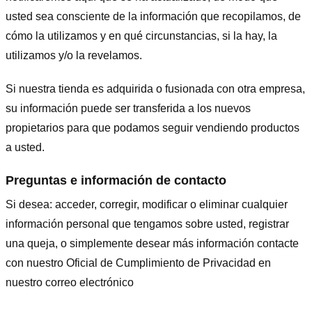
usted sea consciente de la información que recopilamos, de
cómo la utilizamos y en qué circunstancias, si la hay, la
utilizamos y/o la revelamos.
Si nuestra tienda es adquirida o fusionada con otra empresa,
su información puede ser transferida a los nuevos
propietarios para que podamos seguir vendiendo productos
a usted.
Preguntas e información de contacto
Si desea: acceder, corregir, modificar o eliminar cualquier
información personal que tengamos sobre usted, registrar
una queja, o simplemente desear más información contacte
con nuestro Oficial de Cumplimiento de Privacidad en
nuestro correo electrónico