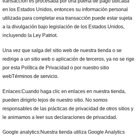
transacción es procesada por una puerta de pago ubicada
en los Estados Unidos, entonces su información personal
utilizada para completar esa transacción puede estar sujeta
a la divulgación bajo legislación de los Estados Unidos,
incluyendo la Ley Patriot.
Una vez que salga del sitio web de nuestra tienda o se
redirige a un sitio web o aplicación de terceros, ya no se rige
por esta Política de Privacidad o por nuestro sitio
web
Términos de servicio
.
Enlaces:
Cuando haga clic en enlaces en nuestra tienda,
pueden dirigirlo lejos de nuestro sitio. No somos
responsables de las prácticas de privacidad de otros sitios y
le animamos a leer sus declaraciones de privacidad.
Google analytics:
Nuestra tienda utiliza Google Analytics