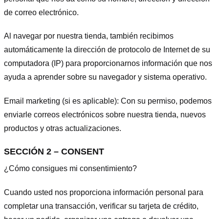
de correo electrónico.
Al navegar por nuestra tienda, también recibimos
automáticamente la dirección de protocolo de Internet de su
computadora (IP) para proporcionarnos información que nos
ayuda a aprender sobre su navegador y sistema operativo.
Email marketing (si es aplicable): Con su permiso, podemos
enviarle correos electrónicos sobre nuestra tienda, nuevos
productos y otras actualizaciones.
SECCIÓN 2 – CONSENT
¿Cómo consigues mi consentimiento?
Cuando usted nos proporciona información personal para
completar una transacción, verificar su tarjeta de crédito,