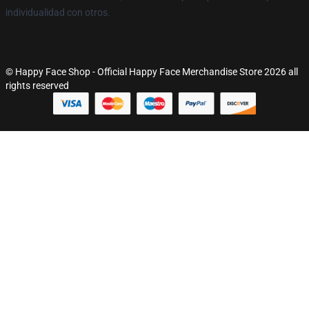
individualidad con otros.
© Happy Face Shop - Official Happy Face Merchandise Store 2026 all
rights reserved