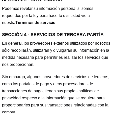
Podemos revelar su información personal si somos
requeridos por la ley para hacerlo o si usted viola
nuestra
Términos de servicio
.
SECCIÓN 4 - SERVICIOS DE TERCERA PARTÍA
En general, los proveedores externos utilizados por nosotros
sólo recopilarán, utilizarán y divulgarán su información en la
medida necesaria para permitirles realizar los servicios que
nos proporcionan.
Sin embargo, algunos proveedores de servicios de terceros,
como los portales de pago y otros procesadores de
transacciones de pago, tienen sus propias políticas de
privacidad respecto a la información que se requiere para
proporcionarles para sus transacciones relacionadas con la
compra.