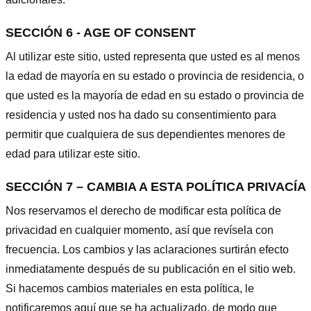
SECCIÓN 6 - AGE OF CONSENT
Al utilizar este sitio, usted representa que usted es al menos
la edad de mayoría en su estado o provincia de residencia, o
que usted es la mayoría de edad en su estado o provincia de
residencia y usted nos ha dado su consentimiento para
permitir que cualquiera de sus dependientes menores de
edad para utilizar este sitio.
SECCIÓN 7 – CAMBIA A ESTA POLÍTICA PRIVACÍA
Nos reservamos el derecho de modificar esta política de
privacidad en cualquier momento, así que revísela con
frecuencia. Los cambios y las aclaraciones surtirán efecto
inmediatamente después de su publicación en el sitio web.
Si hacemos cambios materiales en esta política, le
notificaremos aquí que se ha actualizado, de modo que