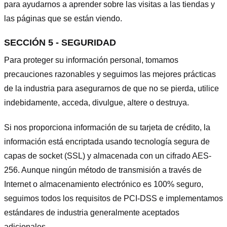
para ayudarnos a aprender sobre las visitas a las tiendas y
las páginas que se están viendo.
SECCIÓN 5 - SEGURIDAD
Para proteger su información personal, tomamos
precauciones razonables y seguimos las mejores prácticas
de la industria para asegurarnos de que no se pierda, utilice
indebidamente, acceda, divulgue, altere o destruya.
Si nos proporciona información de su tarjeta de crédito, la
información está encriptada usando tecnología segura de
capas de socket (SSL) y almacenada con un cifrado AES-
256. Aunque ningún método de transmisión a través de
Internet o almacenamiento electrónico es 100% seguro,
seguimos todos los requisitos de PCI-DSS e implementamos
estándares de industria generalmente aceptados
adicionales.