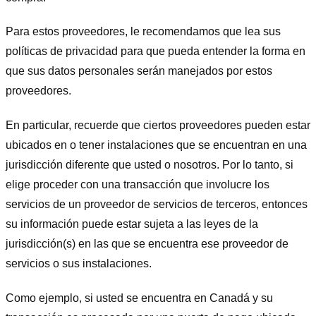
Para estos proveedores, le recomendamos que lea sus
políticas de privacidad para que pueda entender la forma en
que sus datos personales serán manejados por estos
proveedores.
En particular, recuerde que ciertos proveedores pueden estar
ubicados en o tener instalaciones que se encuentran en una
jurisdicción diferente que usted o nosotros. Por lo tanto, si
elige proceder con una transacción que involucre los
servicios de un proveedor de servicios de terceros, entonces
su información puede estar sujeta a las leyes de la
jurisdicción(s) en las que se encuentra ese proveedor de
servicios o sus instalaciones.
Como ejemplo, si usted se encuentra en Canadá y su