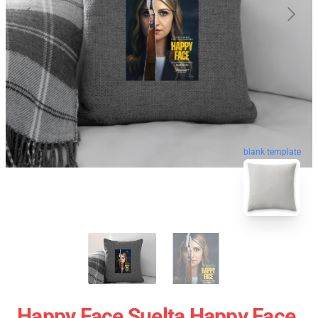
blank template
Happy Face Suelta Happy Face