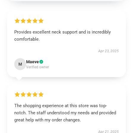
Provides excellent neck support and is incredibly
comfortable.
Apr 23, 2025
Maeve
M
Verified owner
The shopping experience at this store was top-
notch. The staff understood my needs and provided
great help with my order changes.
Apr 21, 2025