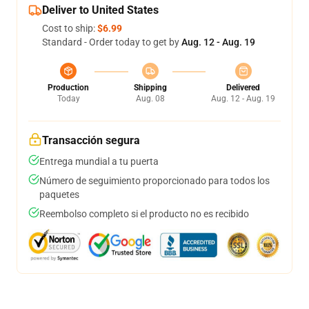
Deliver to United States
Cost to ship:
$6.99
Standard - Order today to get by
Aug. 12 - Aug. 19
Production
Shipping
Delivered
Today
Aug. 08
Aug. 12 - Aug. 19
Transacción segura
Entrega mundial a tu puerta
Número de seguimiento proporcionado para todos los
paquetes
Reembolso completo si el producto no es recibido