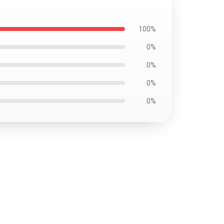
100%
0%
0%
0%
0%