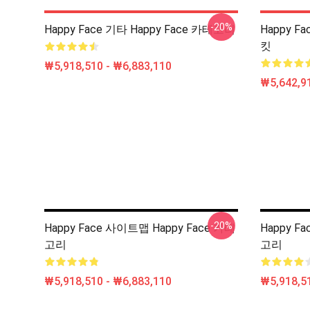
-20%
Happy Face 기타 Happy Face 카테고리
Happy F
킷
₩5,918,510 - ₩6,883,110
₩5,642,91
-20%
Happy Face 사이트맵 Happy Face 카테
Happy F
고리
고리
₩5,918,510 - ₩6,883,110
₩5,918,51