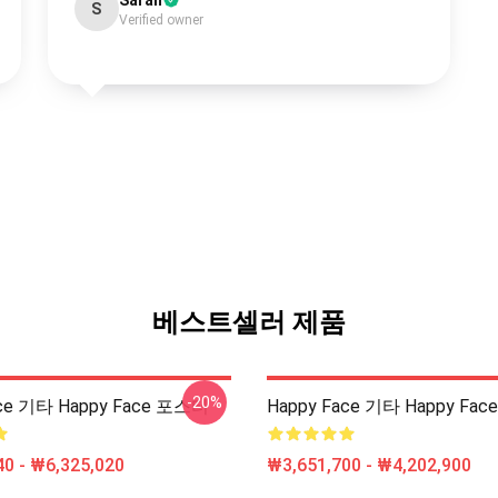
Sarah
S
Verified owner
베스트셀러 제품
-20%
ace 기타 Happy Face 포스터
Happy Face 기타 Happy Fac
0 - ₩6,325,020
₩3,651,700 - ₩4,202,900