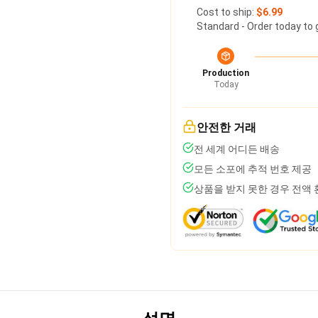
Cost to ship:
$6.99
Standard - Order today to 
Production
Today
안전한 거래
전 세계 어디든 배송
모든 소포에 추적 번호 제공
상품을 받지 못한 경우 전액