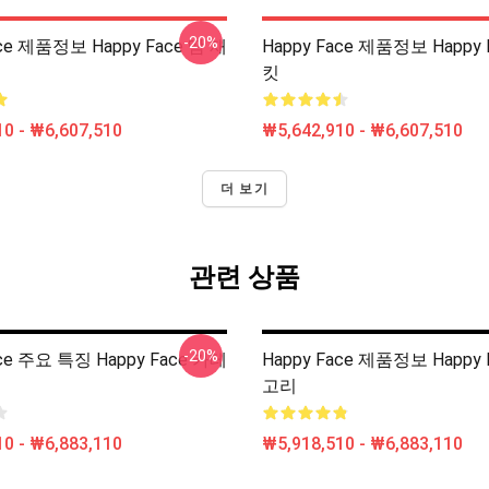
-20%
ace 제품정보 Happy Face 땀 재
Happy Face 제품정보 Happy 
킷
0 - ₩6,607,510
₩5,642,910 - ₩6,607,510
더 보기
관련 상품
-20%
ace 주요 특징 Happy Face 카테
Happy Face 제품정보 Happy
고리
0 - ₩6,883,110
₩5,918,510 - ₩6,883,110