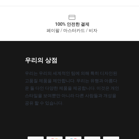
100% 안전한 결제
페이팔 / 마스터카드 / 비자
우리의 상점
우리는 우리의 세계적인 팀에 의해 특히 디자인된
고품질 제품을 제안합니다. 우리는 유행과 아름다
운 둘 다인 다양한 제품을 제공합니다. 이것은 개인
스타일을 보여뿐만 아니라 다른 사람들과 개성을
공유 할 수 있습니다.