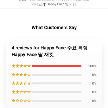
카테고리
:
Happy Face 땀 재킷
,
What Customers Say
4 reviews for Happy Face 주요 특징
Happy Face 땀 재킷
★★★★★
100%
★★★★☆
0%
★★★☆☆
0%
★★☆☆☆
0%
★☆☆☆☆
0%