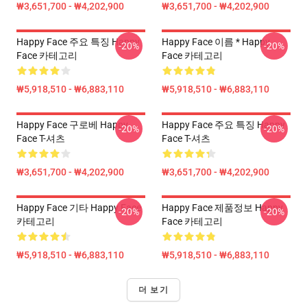
₩3,651,700 - ₩4,202,900
₩3,651,700 - ₩4,202,900
Happy Face 주요 특징 Happy
Happy Face 이름 * Happy
-20%
-20%
Face 카테고리
Face 카테고리
₩5,918,510 - ₩6,883,110
₩5,918,510 - ₩6,883,110
Happy Face 구로베 Happy
Happy Face 주요 특징 Happy
-20%
-20%
Face T-셔츠
Face T-셔츠
₩3,651,700 - ₩4,202,900
₩3,651,700 - ₩4,202,900
Happy Face 기타 Happy Face
Happy Face 제품정보 Happy
-20%
-20%
카테고리
Face 카테고리
₩5,918,510 - ₩6,883,110
₩5,918,510 - ₩6,883,110
더 보기