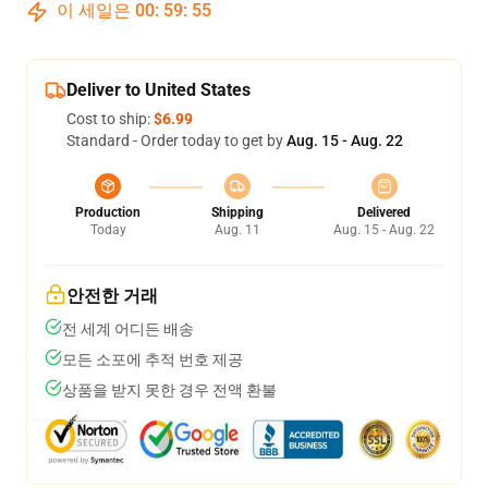
이 세일은
00
:
59
:
54
Deliver to United States
Cost to ship:
$6.99
Standard - Order today to get by
Aug. 15 - Aug. 22
Production
Shipping
Delivered
Today
Aug. 11
Aug. 15 - Aug. 22
안전한 거래
전 세계 어디든 배송
모든 소포에 추적 번호 제공
상품을 받지 못한 경우 전액 환불