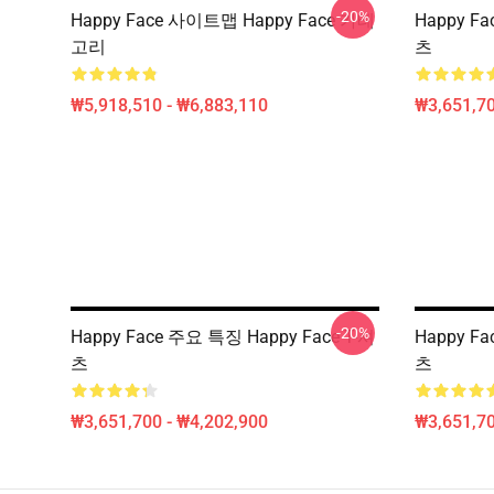
-20%
Happy Face 사이트맵 Happy Face 카테
Happy F
고리
츠
₩5,918,510 - ₩6,883,110
₩3,651,70
-20%
Happy Face 주요 특징 Happy Face T-셔
Happy F
츠
츠
₩3,651,700 - ₩4,202,900
₩3,651,70