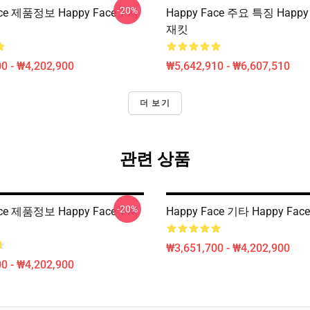
-20%
ace 제품정보 Happy Face T-셔
Happy Face 주요 특징 Happy
재킷
0 - ₩4,202,900
₩5,642,910 - ₩6,607,510
더 보기
관련 상품
-20%
ace 제품정보 Happy Face T-셔
Happy Face 기타 Happy Fac
₩3,651,700 - ₩4,202,900
0 - ₩4,202,900