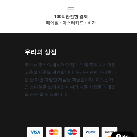
100% 안전한 결제
페이팔 / 마스터카드 / 비자
우리의 상점
우리는 우리의 세계적인 팀에 의해 특히 디자인된
고품질 제품을 제안합니다. 우리는 유행과 아름다
운 둘 다인 다양한 제품을 제공합니다. 이것은 개
인 스타일을 보여뿐만 아니라 다른 사람들과 개성
을 공유 할 수 있습니다.
Help