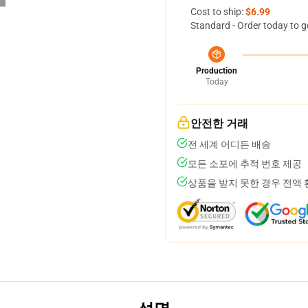
Cost to ship:
$6.99
Standard - Order today to g
Production
Today
안전한 거래
전 세계 어디든 배송
모든 소포에 추적 번호 제공
상품을 받지 못한 경우 전액