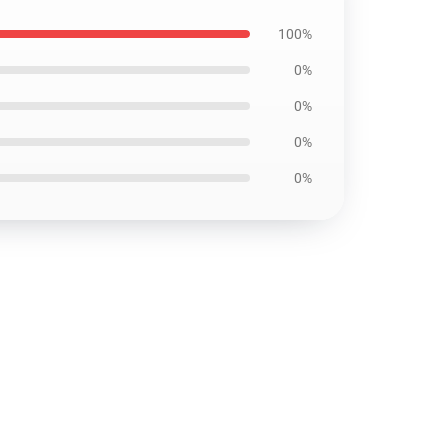
100%
0%
0%
0%
0%