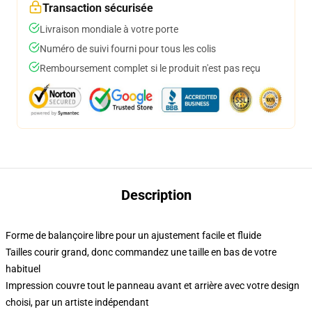
Transaction sécurisée
Livraison mondiale à votre porte
Numéro de suivi fourni pour tous les colis
Remboursement complet si le produit n'est pas reçu
Description
Forme de balançoire libre pour un ajustement facile et fluide
Tailles courir grand, donc commandez une taille en bas de votre
habituel
Impression couvre tout le panneau avant et arrière avec votre design
choisi, par un artiste indépendant