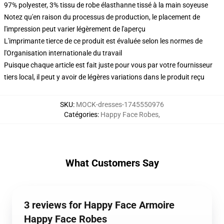
97% polyester, 3% tissu de robe élasthanne tissé à la main soyeuse
Notez qu'en raison du processus de production, le placement de
l'impression peut varier légèrement de l'aperçu
L'imprimante tierce de ce produit est évaluée selon les normes de
l'Organisation internationale du travail
Puisque chaque article est fait juste pour vous par votre fournisseur
tiers local, il peut y avoir de légères variations dans le produit reçu
SKU
:
MOCK-dresses-1745550976
Catégories
:
Happy Face Robes
,
What Customers Say
3 reviews for Happy Face Armoire
Happy Face Robes