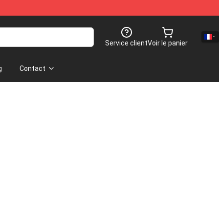
Service client
Voir le panier
g
Contact