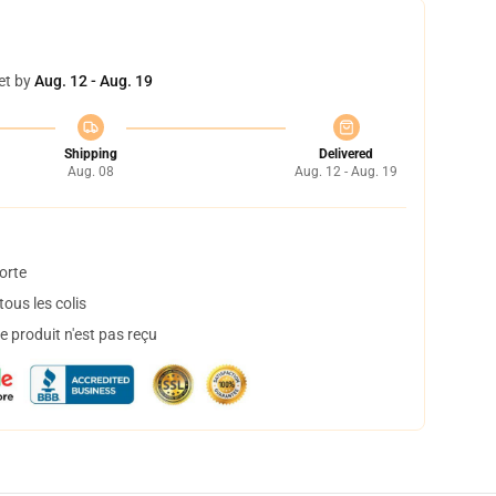
et by
Aug. 12 - Aug. 19
Shipping
Delivered
Aug. 08
Aug. 12 - Aug. 19
orte
ous les colis
 produit n'est pas reçu