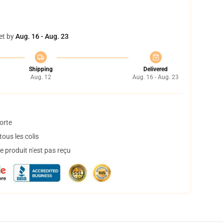
et by
Aug. 16 - Aug. 23
Shipping
Delivered
Aug. 12
Aug. 16 - Aug. 23
orte
ous les colis
 produit n'est pas reçu