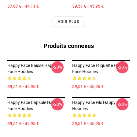
37,67 € - 44,11 €
39,51 € - 45,95 €
VOIR PLUS
Produits connexes
Happy Face Baisse Happy
Happy Face Étiquette Happy
-20%
-20%
Face Hoodies
Face Hoodies
39,51 € - 45,95 €
39,51 € - 45,95 €
Happy Face Capsule Happy
Happy Face Fils Happy Face
-20%
-20%
Face Hoodies
Hoodies
39,51 € - 45,95 €
39,51 € - 45,95 €