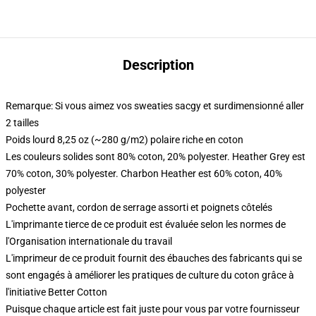
Description
Remarque: Si vous aimez vos sweaties sacgy et surdimensionné aller
2 tailles
Poids lourd 8,25 oz (~280 g/m2) polaire riche en coton
Les couleurs solides sont 80% coton, 20% polyester. Heather Grey est
70% coton, 30% polyester. Charbon Heather est 60% coton, 40%
polyester
Pochette avant, cordon de serrage assorti et poignets côtelés
L'imprimante tierce de ce produit est évaluée selon les normes de
l'Organisation internationale du travail
L'imprimeur de ce produit fournit des ébauches des fabricants qui se
sont engagés à améliorer les pratiques de culture du coton grâce à
l'initiative Better Cotton
Puisque chaque article est fait juste pour vous par votre fournisseur