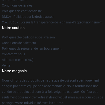
Conditions générales
Politiques de confidentialité
DMCA - Politique sur le droit d'auteur
C.A. SB657 : Loi sur la transparence de la chaîne d'approvisionnement
Notre soutien
Politiques d'expédition et de livraison
Conditions de paiement
Politiques de retour et de remboursement
Contactez-nous
Aide aux clients (FAQ)
Vente
Notre magasin
Nous offrons des produits de haute qualité qui sont spécifiquement
conçus par notre équipe de classe mondiale. Nous fournissons une
variété de produits qui sont à la fois élégants et beaux. Ce n'est pas
seulement pour montrer votre style individuel, mais aussi pour vous de
partager votre individualité avec les autres.