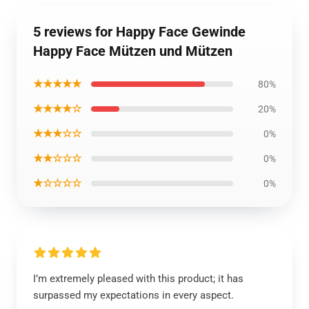
5 reviews for Happy Face Gewinde
Happy Face Mützen und Mützen
★★★★★
80%
★★★★☆
20%
★★★☆☆
0%
★★☆☆☆
0%
★☆☆☆☆
0%
I’m extremely pleased with this product; it has
surpassed my expectations in every aspect.