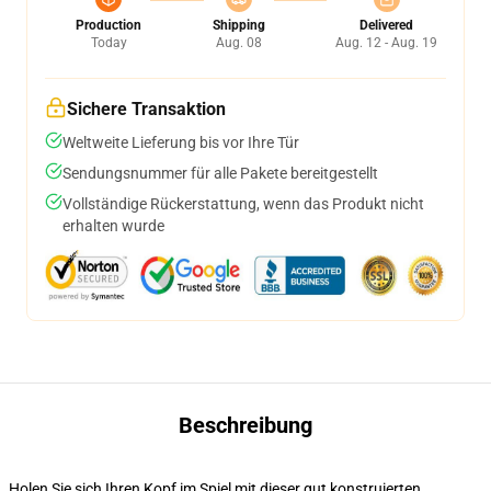
Production
Shipping
Delivered
Today
Aug. 08
Aug. 12 - Aug. 19
Sichere Transaktion
Weltweite Lieferung bis vor Ihre Tür
Sendungsnummer für alle Pakete bereitgestellt
Vollständige Rückerstattung, wenn das Produkt nicht
erhalten wurde
Beschreibung
Holen Sie sich Ihren Kopf im Spiel mit dieser gut konstruierten