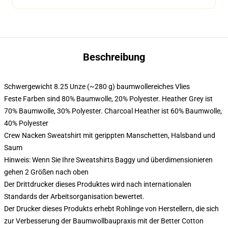
Beschreibung
Schwergewicht 8.25 Unze (~280 g) baumwollereiches Vlies
Feste Farben sind 80% Baumwolle, 20% Polyester. Heather Grey ist
70% Baumwolle, 30% Polyester. Charcoal Heather ist 60% Baumwolle,
40% Polyester
Crew Nacken Sweatshirt mit gerippten Manschetten, Halsband und
Saum
Hinweis: Wenn Sie Ihre Sweatshirts Baggy und überdimensionieren
gehen 2 Größen nach oben
Der Drittdrucker dieses Produktes wird nach internationalen
Standards der Arbeitsorganisation bewertet.
Der Drucker dieses Produkts erhebt Rohlinge von Herstellern, die sich
zur Verbesserung der Baumwollbaupraxis mit der Better Cotton