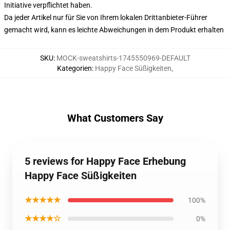
Initiative verpflichtet haben.
Da jeder Artikel nur für Sie von Ihrem lokalen Drittanbieter-Führer
gemacht wird, kann es leichte Abweichungen in dem Produkt erhalten
SKU
:
MOCK-sweatshirts-1745550969-DEFAULT
Kategorien
:
Happy Face Süßigkeiten
,
What Customers Say
5 reviews for Happy Face Erhebung
Happy Face Süßigkeiten
★★★★★
100%
★★★★☆
0%