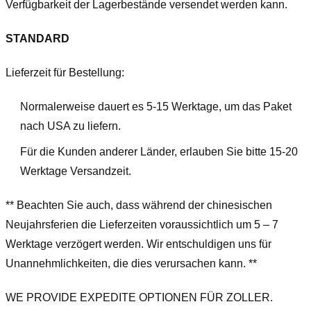
Verfügbarkeit der Lagerbestände versendet werden kann.
STANDARD
Lieferzeit für Bestellung:
Normalerweise dauert es 5-15 Werktage, um das Paket
nach USA zu liefern.
Für die Kunden anderer Länder, erlauben Sie bitte 15-20
Werktage Versandzeit.
** Beachten Sie auch, dass während der chinesischen
Neujahrsferien die Lieferzeiten voraussichtlich um 5 – 7
Werktage verzögert werden. Wir entschuldigen uns für
Unannehmlichkeiten, die dies verursachen kann. **
WE PROVIDE EXPEDITE OPTIONEN FÜR ZOLLER.