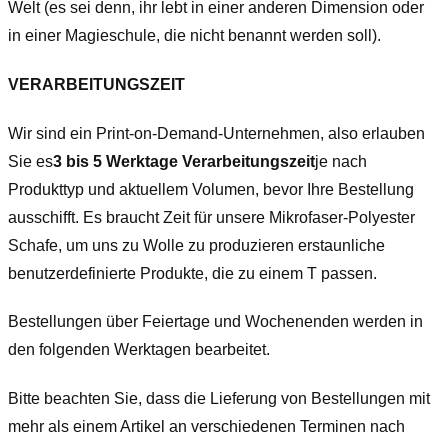
Welt (es sei denn, ihr lebt in einer anderen Dimension oder
in einer Magieschule, die nicht benannt werden soll).
VERARBEITUNGSZEIT
Wir sind ein Print-on-Demand-Unternehmen, also erlauben
Sie es
3 bis 5 Werktage Verarbeitungszeit
je nach
Produkttyp und aktuellem Volumen, bevor Ihre Bestellung
ausschifft. Es braucht Zeit für unsere Mikrofaser-Polyester
Schafe, um uns zu Wolle zu produzieren erstaunliche
benutzerdefinierte Produkte, die zu einem T passen.
Bestellungen über Feiertage und Wochenenden werden in
den folgenden Werktagen bearbeitet.
Bitte beachten Sie, dass die Lieferung von Bestellungen mit
mehr als einem Artikel an verschiedenen Terminen nach