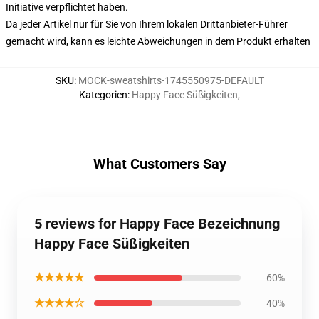
Initiative verpflichtet haben.
Da jeder Artikel nur für Sie von Ihrem lokalen Drittanbieter-Führer
gemacht wird, kann es leichte Abweichungen in dem Produkt erhalten
SKU
:
MOCK-sweatshirts-1745550975-DEFAULT
Kategorien
:
Happy Face Süßigkeiten
,
What Customers Say
5 reviews for Happy Face Bezeichnung
Happy Face Süßigkeiten
★★★★★
60%
★★★★☆
40%