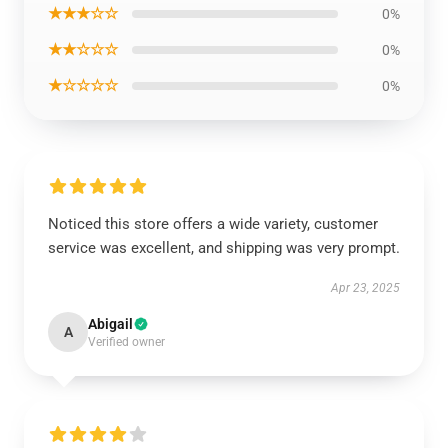
★★★☆☆
0%
★★☆☆☆
0%
★☆☆☆☆
0%
Noticed this store offers a wide variety, customer
service was excellent, and shipping was very prompt.
Apr 23, 2025
Abigail
A
Verified owner