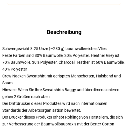
Beschreibung
Schwergewicht 8.25 Unze (~280 g) baumwollereiches Vlies
Feste Farben sind 80% Baumwolle, 20% Polyester. Heather Grey ist
70% Baumwolle, 30% Polyester. Charcoal Heather ist 60% Baumwolle,
40% Polyester
Crew Nacken Sweatshirt mit gerippten Manschetten, Halsband und
Saum
Hinweis: Wenn Sie Ihre Sweatshirts Baggy und überdimensionieren
gehen 2 Größen nach oben
Der Drittdrucker dieses Produktes wird nach internationalen
Standards der Arbeitsorganisation bewertet.
Der Drucker dieses Produkts erhebt Rohlinge von Herstellern, die sich
zur Verbesserung der Baumwollbaupraxis mit der Better Cotton