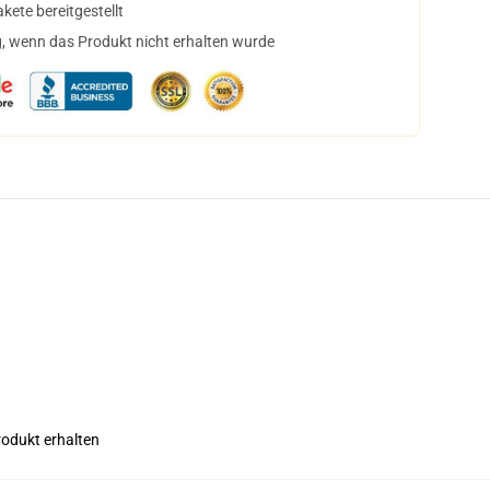
ete bereitgestellt
, wenn das Produkt nicht erhalten wurde
rodukt erhalten