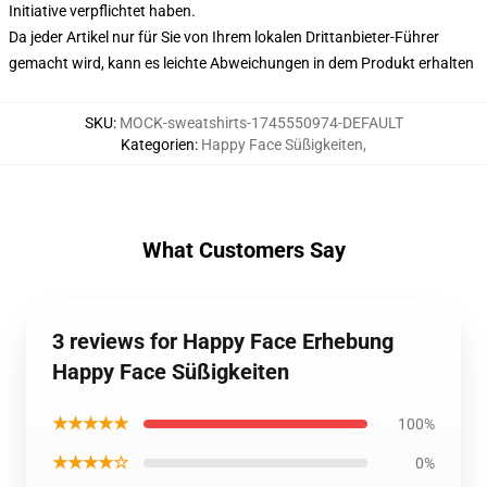
Initiative verpflichtet haben.
Da jeder Artikel nur für Sie von Ihrem lokalen Drittanbieter-Führer
gemacht wird, kann es leichte Abweichungen in dem Produkt erhalten
SKU
:
MOCK-sweatshirts-1745550974-DEFAULT
Kategorien
:
Happy Face Süßigkeiten
,
What Customers Say
3 reviews for Happy Face Erhebung
Happy Face Süßigkeiten
★★★★★
100%
★★★★☆
0%