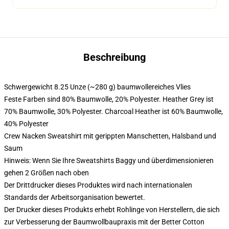
Beschreibung
Schwergewicht 8.25 Unze (~280 g) baumwollereiches Vlies
Feste Farben sind 80% Baumwolle, 20% Polyester. Heather Grey ist
70% Baumwolle, 30% Polyester. Charcoal Heather ist 60% Baumwolle,
40% Polyester
Crew Nacken Sweatshirt mit gerippten Manschetten, Halsband und
Saum
Hinweis: Wenn Sie Ihre Sweatshirts Baggy und überdimensionieren
gehen 2 Größen nach oben
Der Drittdrucker dieses Produktes wird nach internationalen
Standards der Arbeitsorganisation bewertet.
Der Drucker dieses Produkts erhebt Rohlinge von Herstellern, die sich
zur Verbesserung der Baumwollbaupraxis mit der Better Cotton