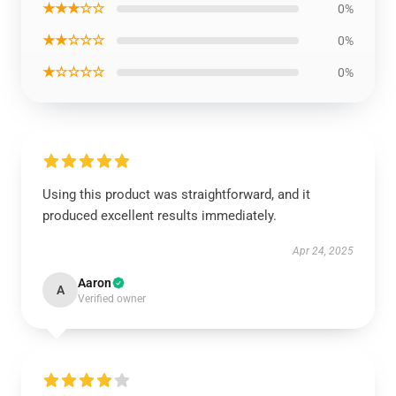
★★★☆☆
0%
★★☆☆☆
0%
★☆☆☆☆
0%
Using this product was straightforward, and it
produced excellent results immediately.
Apr 24, 2025
Aaron
A
Verified owner