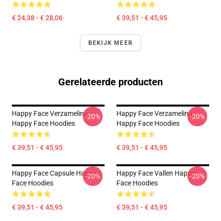
€ 24,38 - € 28,06
€ 39,51 - € 45,95
BEKIJK MEER
Gerelateerde producten
Happy Face Verzameling
Happy Face Verzameling
-20%
-20%
Happy Face Hoodies
Happy Face Hoodies
€ 39,51 - € 45,95
€ 39,51 - € 45,95
Happy Face Capsule Happy
Happy Face Vallen Happy
-20%
-20%
Face Hoodies
Face Hoodies
€ 39,51 - € 45,95
€ 39,51 - € 45,95