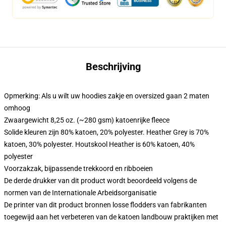
Beschrijving
Opmerking: Als u wilt uw hoodies zakje en oversized gaan 2 maten
omhoog
Zwaargewicht 8,25 oz. (~280 gsm) katoenrijke fleece
Solide kleuren zijn 80% katoen, 20% polyester. Heather Grey is 70%
katoen, 30% polyester. Houtskool Heather is 60% katoen, 40%
polyester
Voorzakzak, bijpassende trekkoord en ribboeien
De derde drukker van dit product wordt beoordeeld volgens de
normen van de Internationale Arbeidsorganisatie
De printer van dit product bronnen losse flodders van fabrikanten
toegewijd aan het verbeteren van de katoen landbouw praktijken met