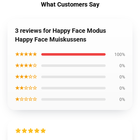
What Customers Say
3 reviews for Happy Face Modus
Happy Face Muiskussens
★★★★★
100%
★★★★☆
0%
★★★☆☆
0%
★★☆☆☆
0%
★☆☆☆☆
0%