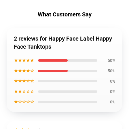
What Customers Say
2 reviews for Happy Face Label Happy
Face Tanktops
★★★★★
50%
★★★★☆
50%
★★★☆☆
0%
★★☆☆☆
0%
★☆☆☆☆
0%