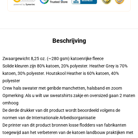
Beschrijving
Zwaargewicht 8,25 oz. (~280 gsm) katoenrijke fleece
Solide kleuren zijn 80% katoen, 20% polyester. Heather Grey is 70%
katoen, 30% polyester. Houtskool Heather is 60% katoen, 40%
polyester
Crew hals sweater met geribde manchetten, halsband en zoom
Opmerking: Als u wilt uw sweatshirts zakje en oversized gaan 2 maten
omhoog
De derde drukker van dit product wordt beoordeeld volgens de
normen van de Internationale Arbeidsorganisatie
De printer van dit product bronnen losse flodders van fabrikanten
toegewijd aan het verbeteren van de katoen landbouw praktijken met