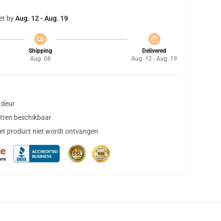
et by
Aug. 12 - Aug. 19
Shipping
Delivered
Aug. 08
Aug. 12 - Aug. 19
 deur
tten beschikbaar
het product niet wordt ontvangen