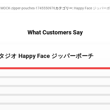
:
MOCK-zipper-pouches-1745550976
カテゴリー
:
Happy Face ジッパー
What Customers Say
ace スタジオ Happy Face ジッパーポーチ