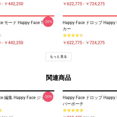
 - ￥442,250
￥622,775 - ￥724,275
-20%
ace モード Happy Face Tシャ
Happy Face ドロップ Happy
カー
 - ￥442,250
￥622,775 - ￥724,275
もっと見る
関連商品
-20%
ace 編集 Happy Face ジッパー
Happy Face ドロップ Happy
パーポーチ