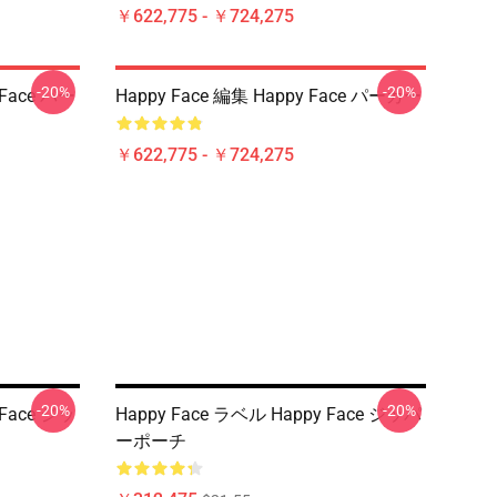
￥622,775 - ￥724,275
-20%
-20%
 Face パー
Happy Face 編集 Happy Face パーカー
￥622,775 - ￥724,275
-20%
-20%
 Face ジッ
Happy Face ラベル Happy Face ジッパ
ーポーチ