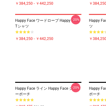
￥384,250 - ￥442,250
￥384,250
-20%
Happy Face ワードローブ Happy Face
Happy F
Tシャツ
ツ
￥384,250 - ￥442,250
￥384,250
-20%
Happy Face ライン Happy Face ジッパ
Happy F
ーポーチ
ポーチ