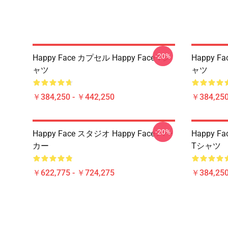
-20%
Happy Face カプセル Happy Face Tシ
Happy F
ャツ
ャツ
￥384,250 - ￥442,250
￥384,250
-20%
Happy Face スタジオ Happy Face パー
Happy F
カー
Tシャツ
￥622,775 - ￥724,275
￥384,250