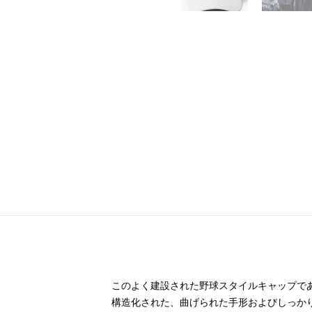
このよく建設された野球スタイルキャップで
構造化された、曲げられた手形およびしっか