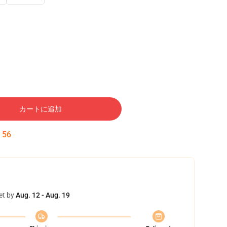
カートに追加
:
55
et by
Aug. 12 - Aug. 19