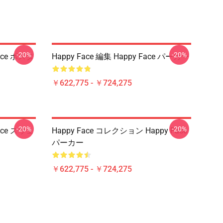
-20%
-20%
Face ポスタ
Happy Face 編集 Happy Face パーカー
￥622,775 - ￥724,275
-20%
-20%
Face スウェ
Happy Face コレクション Happy Face
パーカー
￥622,775 - ￥724,275