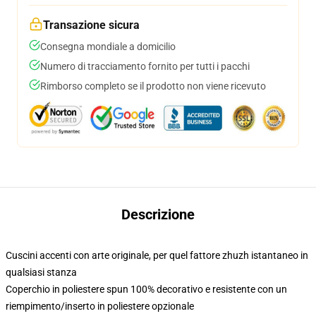
Transazione sicura
Consegna mondiale a domicilio
Numero di tracciamento fornito per tutti i pacchi
Rimborso completo se il prodotto non viene ricevuto
Descrizione
Cuscini accenti con arte originale, per quel fattore zhuzh istantaneo in
qualsiasi stanza
Coperchio in poliestere spun 100% decorativo e resistente con un
riempimento/inserto in poliestere opzionale