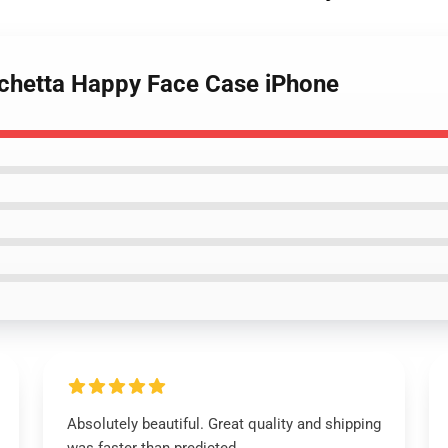
ichetta Happy Face Case iPhone
Absolutely beautiful. Great quality and shipping